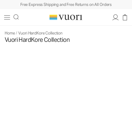
Free Express Shipping and Free Returns on All Orders
Home
/
Vuori HardKore Collection
Vuori HardKore Collection